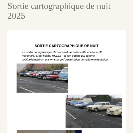
Sortie cartographique de nuit
2025