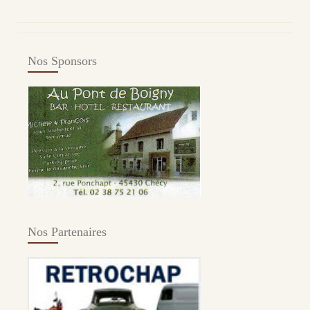
Nos Sponsors
Nos Partenaires