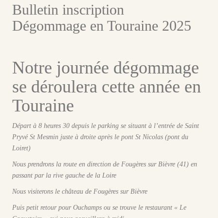
Bulletin inscription
Dégommage en Touraine 2025
Notre journée dégommage
se déroulera cette année en
Touraine
Départ à 8 heures 30 depuis le parking se situant à l’entrée de Saint
Pryvé St Mesmin juste à droite après le pont St Nicolas (pont du
Loiret)
Nous prendrons la route en direction de Fougères sur Bièvre (41) en
passant par la rive gauche de la Loire
Nous visiterons le château de Fougères sur Bièvre
Puis petit retour pour Ouchamps ou se trouve le restaurant « Le