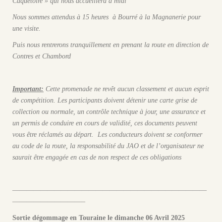
Caquetoire » qui nous accueillera à midi
Nous sommes attendus à 15 heures à Bourré à la Magnanerie pour
une visite.
Puis nous rentrerons tranquillement en prenant la route en direction de
Contres et Chambord
Important:
Cette promenade ne revêt aucun classement et aucun esprit
de compétition. Les participants doivent détenir une carte grise de
collection ou normale, un contrôle technique à jour, une assurance et
un permis de conduire en cours de validité, ces documents peuvent
vous être réclamés au départ. Les conducteurs doivent se conformer
au code de la route, la responsabilité du JAO et de l’organisateur ne
saurait être engagée en cas de non respect de ces obligations
————————————————————————————
——————————–
Sortie dégommage en Touraine le dimanche 06 Avril 2025