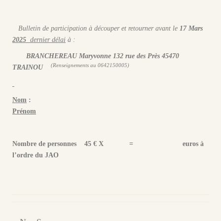
Bulletin de participation à découper et retourner avant le
17 Mars
2025
dernier délai
à :
BRANCHEREAU Maryvonne 132 rue des Près 45470
(Renseignements au 0642150005)
TRAINOU
Nom
:
Prénom
Nombre de personnes 45 € X = euros à
l’ordre du JAO