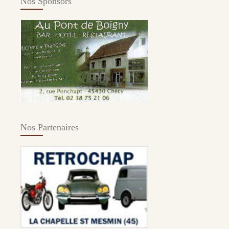
Nos Sponsors
Nos Partenaires